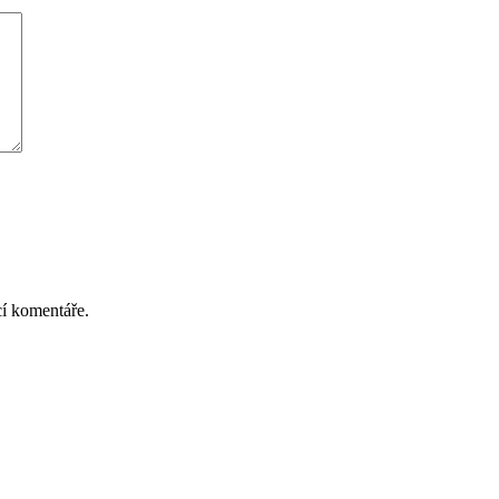
cí komentáře.