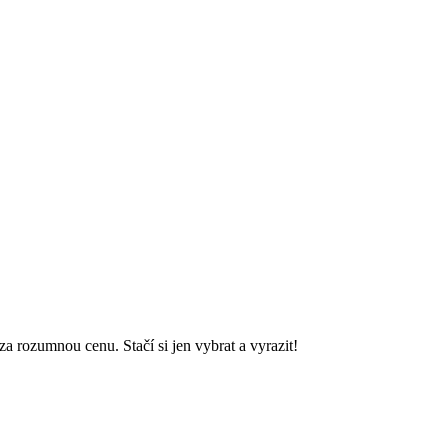
a rozumnou cenu. Stačí si jen vybrat a vyrazit!